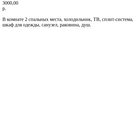
3000,00
р.
В комнате 2 спальных места, холодильник, ТВ, сплит-система,
шкаф для одежды, санузел, раковина, душ.