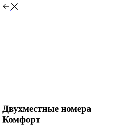
Двухместные номера
Комфорт